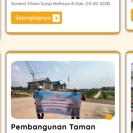
Asrama Vihara Surya Maitreya di Siak. (15-05-2026)
Selengkapnya
Pembangunan Taman