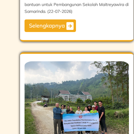
bantuan untuk Pembangunan Sekolah Maitreyawira di
Samarinda. (22-07-2026)
Selengkapnya