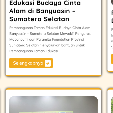
Edukasi Budaya Cinta
Alam di Banyuasin –
Sumatera Selatan
Pembangunan Taman Edukasi Budaya Cinta Alam
P
Banyuasin - Sumatera Selatan Mewakili Pengurus
M
Mapanbumi dan Paramita Foundation Provinsi
Sumatera Selatan menyalurkan bantuan untuk
S
Pembangunan Taman Edukasi…
Selengkapnya