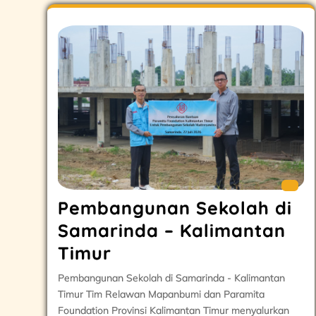
Pembangunan Sekolah di
Samarinda – Kalimantan
Timur
Pembangunan Sekolah di Samarinda - Kalimantan
Timur Tim Relawan Mapanbumi dan Paramita
Foundation Provinsi Kalimantan Timur menyalurkan