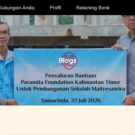
Dukungan Anda
Profil
Rekening Bank
ion
Blogs