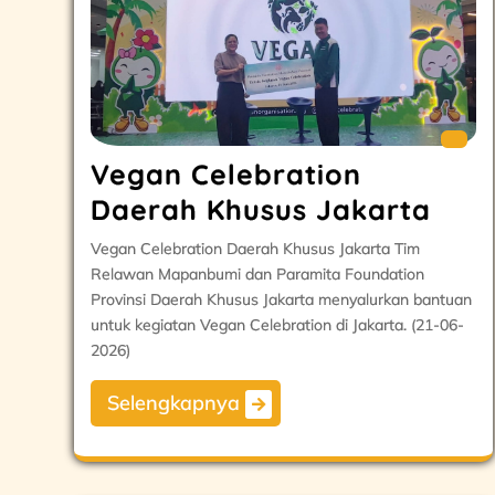
Vegan Celebration
Daerah Khusus Jakarta
Vegan Celebration Daerah Khusus Jakarta Tim
Relawan Mapanbumi dan Paramita Foundation
Provinsi Daerah Khusus Jakarta menyalurkan bantuan
untuk kegiatan Vegan Celebration di Jakarta. (21-06-
2026)
Selengkapnya