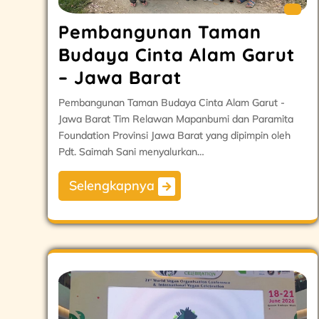
Pembangunan Taman
Budaya Cinta Alam Garut
– Jawa Barat
Pembangunan Taman Budaya Cinta Alam Garut -
Jawa Barat Tim Relawan Mapanbumi dan Paramita
Foundation Provinsi Jawa Barat yang dipimpin oleh
Pdt. Saimah Sani menyalurkan…
Selengkapnya