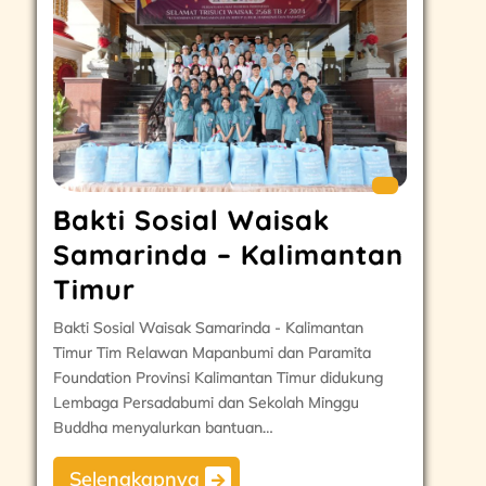
Bakti Sosial Waisak
Samarinda – Kalimantan
Timur
Bakti Sosial Waisak Samarinda - Kalimantan
Timur Tim Relawan Mapanbumi dan Paramita
Foundation Provinsi Kalimantan Timur didukung
Lembaga Persadabumi dan Sekolah Minggu
Buddha menyalurkan bantuan…
Selengkapnya