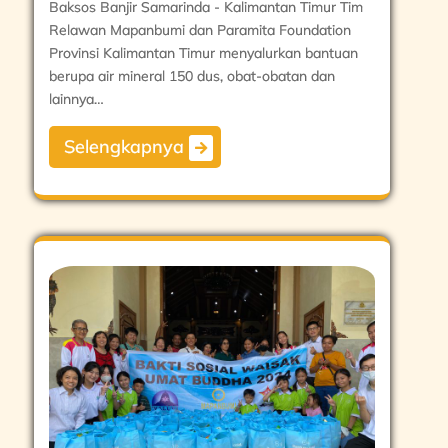
Baksos Banjir Samarinda - Kalimantan Timur Tim
Relawan Mapanbumi dan Paramita Foundation
Provinsi Kalimantan Timur menyalurkan bantuan
berupa air mineral 150 dus, obat-obatan dan
lainnya…
Selengkapnya