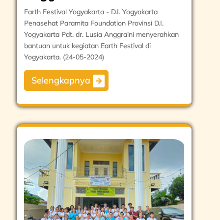
Earth Festival Yogyakarta - D.I. Yogyakarta
Penasehat Paramita Foundation Provinsi D.I.
Yogyakarta Pdt. dr. Lusia Anggraini menyerahkan
bantuan untuk kegiatan Earth Festival di
Yogyakarta. (24-05-2024)
Selengkapnya