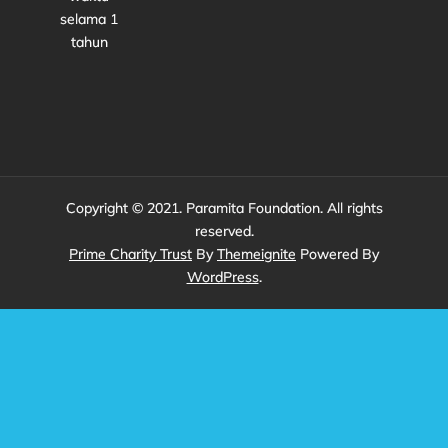
selama 1
tahun
Copyright © 2021. Paramita Foundation. All rights
reserved.
Prime Charity Trust
By
Themeignite
Powered By
WordPress
.