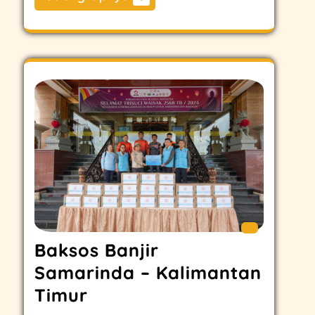
Baksos Banjir
Samarinda – Kalimantan
Timur