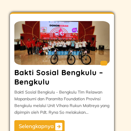
Bakti Sosial Bengkulu –
Bengkulu
Bakti Sosial Bengkulu - Bengkulu Tim Relawan
Mapanbumi dan Paramita Foundation Provinsi
Bengkulu melalui Unit Vihara Rukun Maitreya yang
dipimpin oleh Pdt. Ryna So melakukan…
Selengkapnya