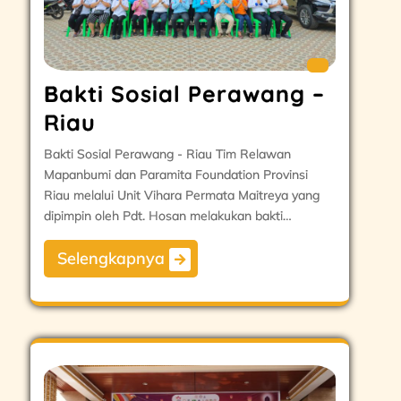
Bakti Sosial Perawang –
Riau
Bakti Sosial Perawang - Riau Tim Relawan
Mapanbumi dan Paramita Foundation Provinsi
Riau melalui Unit Vihara Permata Maitreya yang
dipimpin oleh Pdt. Hosan melakukan bakti…
Selengkapnya