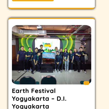
Earth Festival
Yogyakarta – D.I.
Yogyakarta