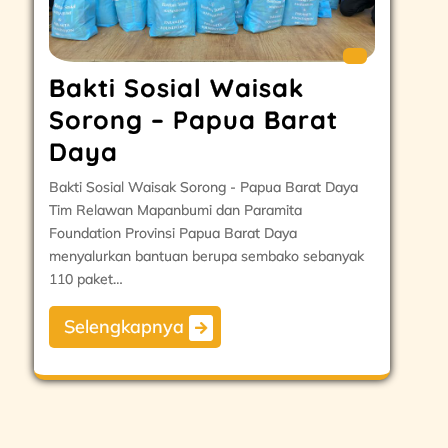
Bakti Sosial Waisak
Sorong – Papua Barat
Daya
Bakti Sosial Waisak Sorong - Papua Barat Daya
Tim Relawan Mapanbumi dan Paramita
Foundation Provinsi Papua Barat Daya
menyalurkan bantuan berupa sembako sebanyak
110 paket…
Selengkapnya